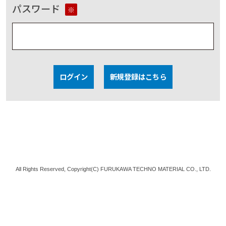
パスワード
※
ログイン
新規登録はこちら
All Rights Reserved, Copyright(C) FURUKAWA TECHNO MATERIAL CO., LTD.