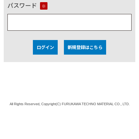
パスワード
※
ログイン
新規登録はこちら
All Rights Reserved, Copyright(C) FURUKAWA TECHNO MATERIAL CO., LTD.