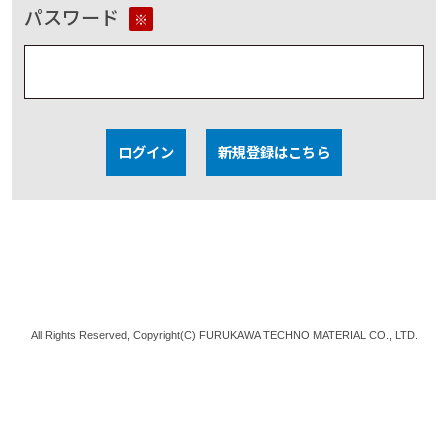
パスワード
※
ログイン
新規登録はこちら
All Rights Reserved, Copyright(C) FURUKAWA TECHNO MATERIAL CO., LTD.