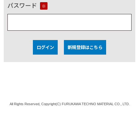
パスワード
※
ログイン
新規登録はこちら
All Rights Reserved, Copyright(C) FURUKAWA TECHNO MATERIAL CO., LTD.