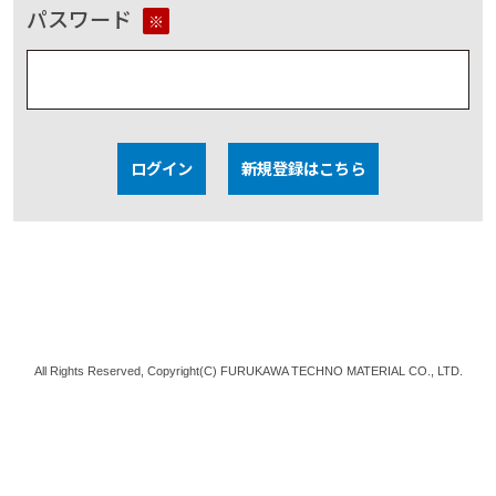
パスワード
※
ログイン
新規登録はこちら
All Rights Reserved, Copyright(C) FURUKAWA TECHNO MATERIAL CO., LTD.