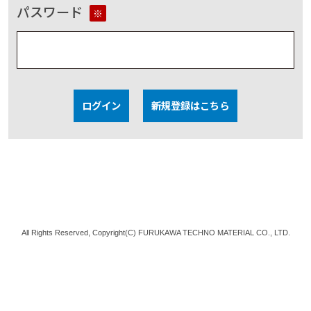
パスワード
※
ログイン
新規登録はこちら
All Rights Reserved, Copyright(C) FURUKAWA TECHNO MATERIAL CO., LTD.