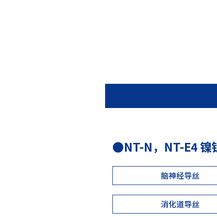
●NT-N，NT-E4
脑神经导丝
消化道导丝