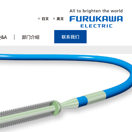
日文
英文
联系我们
Q&A
部门介绍