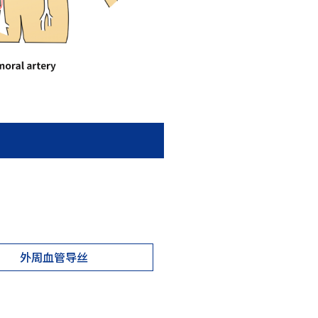
外周血管导丝