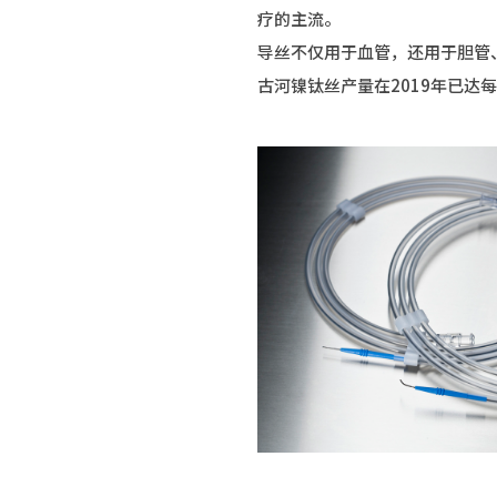
疗的主流。
导丝不仅用于血管，还用于胆管
古河镍钛丝产量在2019年已达每年30