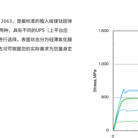
F 2063，是最标准的植入级镍钛超弹
E4两种，具有不同的UPS（上平台应
进行选择。表面状态分为轻薄氧化膜
古河可根据您的实际需求为您量身定