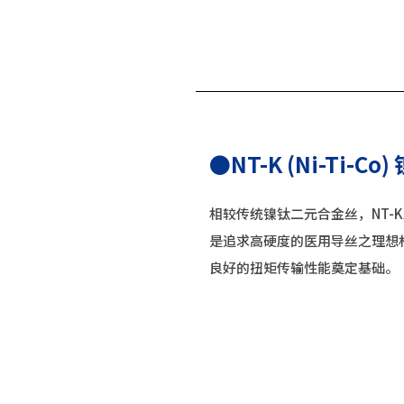
●NT-K (Ni-Ti-Co
相较传统镍钛二元合金丝，NT-
是追求高硬度的医用导丝之理想
良好的扭矩传输性能奠定基础。