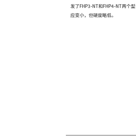
发了FHP3-NT和FHP4-NT
应变小，但硬度略低。