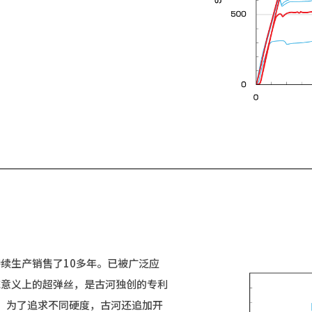
持续生产销售了10多年。已被广泛应
传统意义上的超弹丝，是古河独创的专利
。为了追求不同硬度，古河还追加开