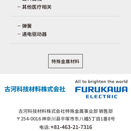
其他医疗相关
弹簧
通电驱动器
特殊金属材料
古河科技材料株式会社特殊金属事业部 销售部
〒254-0016 神奈川县平塚市东八幡5丁目1番8号
+81-463-21-7316
电话: