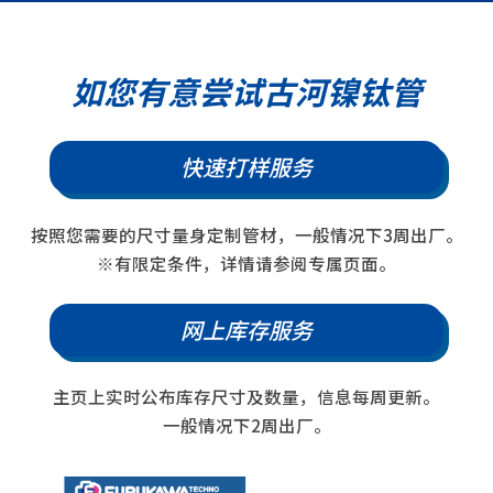
如您有意尝试古河镍钛管
快速打样服务
按照您需要的尺寸量身定制管材，一般情况下3周出厂。
※有限定条件，详情请参阅专属页面。
网上库存服务
主页上实时公布库存尺寸及数量，信息每周更新。
一般情况下2周出厂。