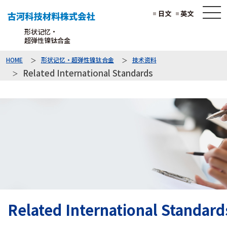
日文
英文
形状记忆・
超弹性镍钛合金
HOME
形状记忆・超弹性镍钛合金
技术资料
Related International Standards
Related International Standard