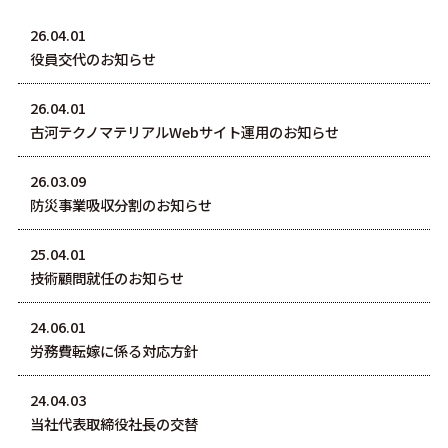
26.04.01
役員交代のお知らせ
26.04.01
古河テクノマテリアルWebサイト運用のお知らせ
26.03.09
防災事業吸収分割のお知らせ
25.04.01
技術顧問就任のお知らせ
24.06.01
労務費転嫁に係る対応方針
24.04.03
当社代表取締役社長の交替