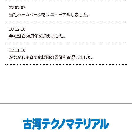
22.02.07
当社ホームページをリニューアルしました。
18.12.10
会社設立60周年を迎えました。
12.11.10
かながわ子育て応援団の認証を取得しました。