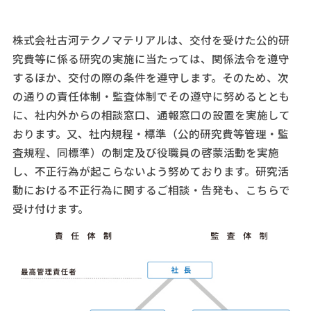
株式会社古河テクノマテリアルは、交付を受けた公的研
究費等に係る研究の実施に当たっては、関係法令を遵守
するほか、交付の際の条件を遵守します。そのため、次
の通りの責任体制・監査体制でその遵守に努めるととも
に、社内外からの相談窓口、通報窓口の設置を実施して
おります。又、社内規程・標準（公的研究費等管理・監
査規程、同標準）の制定及び役職員の啓蒙活動を実施
し、不正行為が起こらないよう努めております。研究活
動における不正行為に関するご相談・告発も、こちらで
受け付けます。