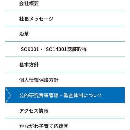
会社概要
社長メッセージ
沿革
ISO9001・ISO14001認証取得
基本方針
個人情報保護方針
公的研究費等管理・監査体制について
アクセス情報
かながわ子育て応援団