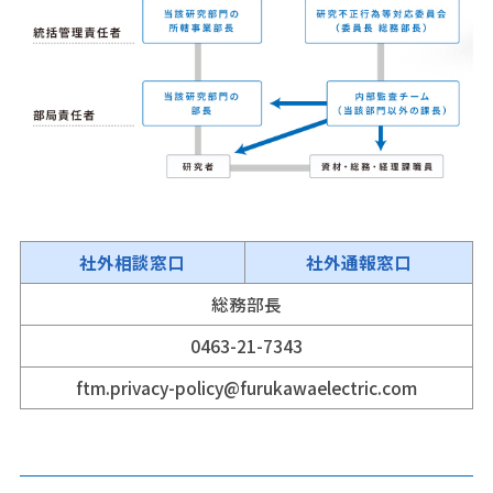
社外相談窓口
社外通報窓口
総務部長
0463-21-7343
ftm.privacy-policy@furukawaelectric.com