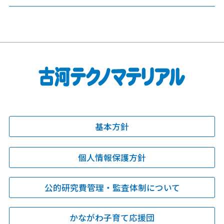
基本方針
個人情報保護方針
公的研究費管理・監査体制について
かながわ子育て応援団