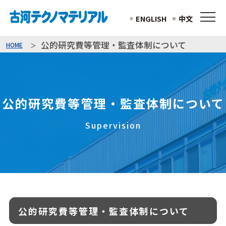
ENGLISH
中文
公的研究費等管理・監査体制について
HOME
公的研究費等管理・監査体制について
Supervision
公的研究費等管理・監査体制について