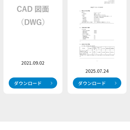
2021.09.02
2025.07.24
ダウンロード
ダウンロード