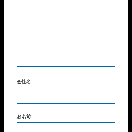
会社名
お名前