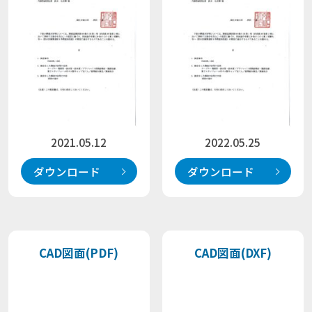
2021.05.12
2022.05.25
ダウンロード
ダウンロード
CAD図面(PDF)
CAD図面(DXF)