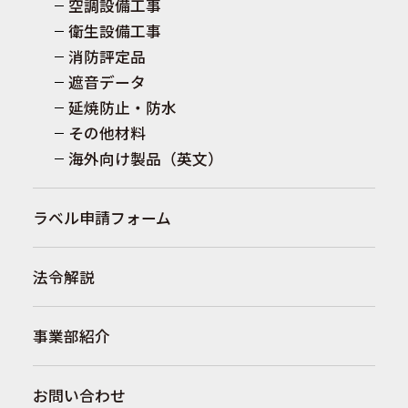
空調設備工事
衛生設備工事
消防評定品
遮音データ
延焼防止・防水
その他材料
海外向け製品（英文）
ラベル申請フォーム
法令解説
事業部紹介
お問い合わせ