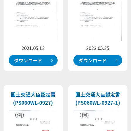
2021.05.12
2022.05.25
ダウンロード
ダウンロード
国土交通大臣認定書
国土交通大臣認定書
(PS060WL-0927)
(PS060WL-0927-1)