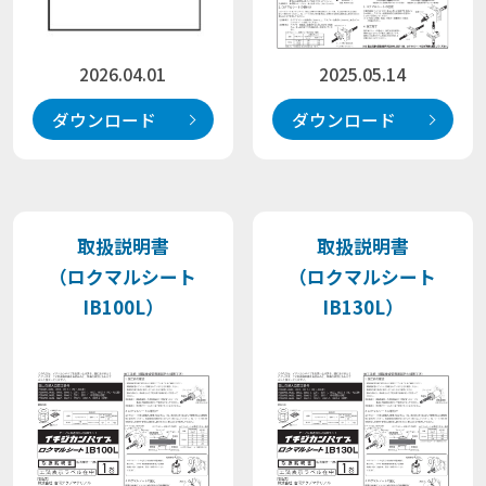
2025.05.14
2026.04.01
ダウンロード
ダウンロード
取扱説明書
取扱説明書
（ロクマルシート
（ロクマルシート
IB100L）
IB130L）