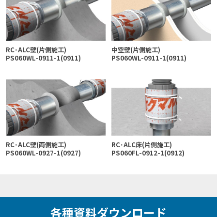
RC･ALC壁(片側施工)
中空壁(片側施工)
PS060WL-0911-1(0911)
PS060WL-0911-1(0911)
RC･ALC壁(両側施工)
RC･ALC床(片側施工)
PS060WL-0927-1(0927)
PS060FL-0912-1(0912)
各種資料ダウンロード