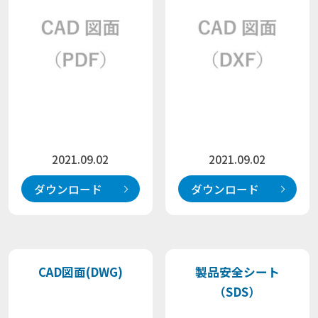
2021.09.02
2021.09.02
ダウンロード
ダウンロード
CAD図面(DWG)
製品安全シート
（SDS）