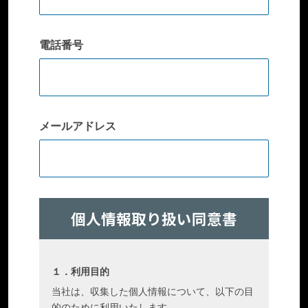
電話番号
メールアドレス
個人情報取り扱い同意書
１．利用目的
当社は、収集した個人情報について、以下の目
的のために利用いたします。