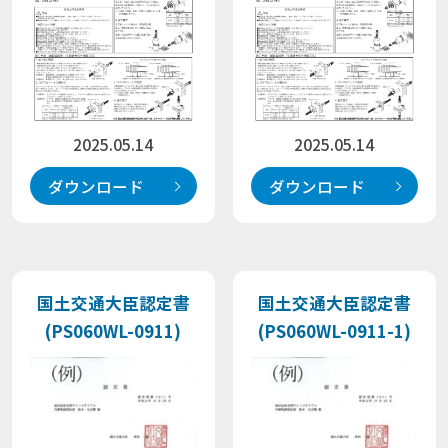
2025.05.14
2025.05.14
ダウンロード
ダウンロード
国土交通大臣認定書
国土交通大臣認定書
(PS060WL-0911)
(PS060WL-0911-1)