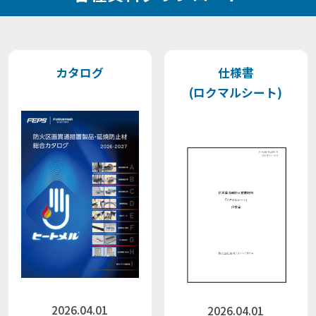
カタログ
仕様書
(ロクマルシート)
2026.04.01
2026.04.01