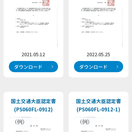
2021.05.12
2022.05.25
ダウンロード
ダウンロード
国土交通大臣認定書
国土交通大臣認定書
(PS060FL-0912)
(PS060FL-0912-1)