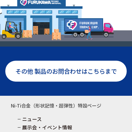
その他 製品のお問合わせはこちらまで
Ni-Ti合金（形状記憶・超弾性）特設ページ
ニュース
展示会・イベント情報