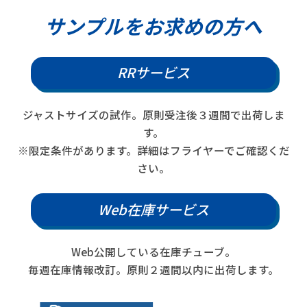
サンプルをお求めの方へ
RRサービス
ジャストサイズの試作。原則受注後３週間で出荷しま
す。
※限定条件があります。詳細はフライヤーでご確認くだ
さい。
Web在庫サービス
Web公開している在庫チューブ。
毎週在庫情報改訂。原則２週間以内に出荷します。