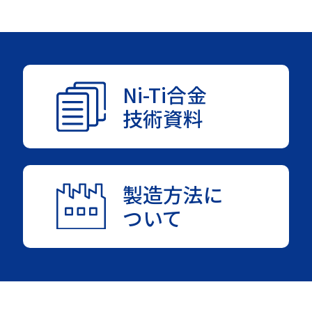
Ni-Ti合金
技術資料
製造方法に
ついて