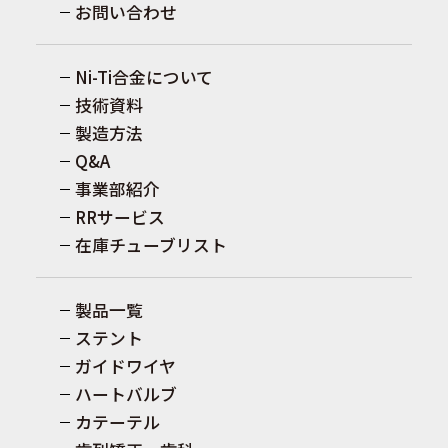
お問い合わせ
Ni-Ti合金について
技術資料
製造方法
Q&A
事業部紹介
RRサービス
在庫チューブリスト
製品一覧
ステント
ガイドワイヤ
ハートバルブ
カテーテル