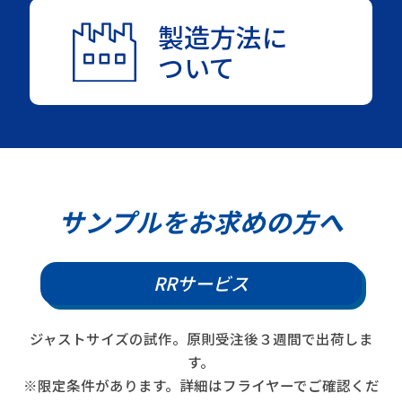
製造方法に
ついて
サンプルをお求めの方へ
RRサービス
ジャストサイズの試作。原則受注後３週間で出荷しま
す。
※限定条件があります。詳細はフライヤーでご確認くだ