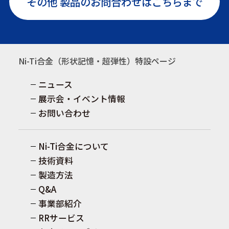
その他 製品のお問合わせはこちらまで
Ni-Ti合金（形状記憶・超弾性）特設ページ
ニュース
展示会・イベント情報
お問い合わせ
Ni-Ti合金について
技術資料
製造方法
Q&A
事業部紹介
RRサービス