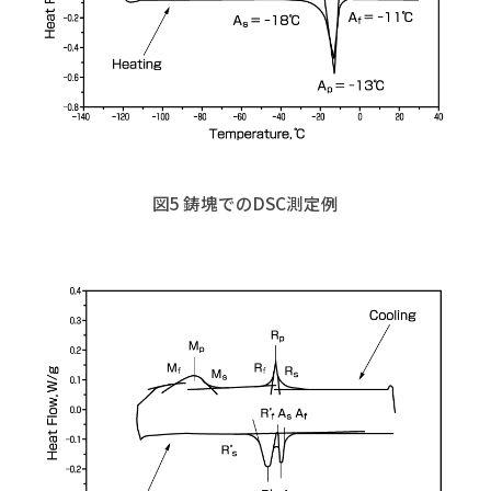
図5 鋳塊でのDSC測定例