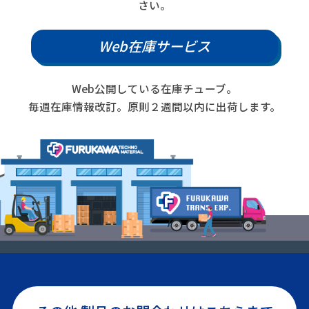
さい。
Web在庫サービス
Web公開している在庫チューブ。
毎週在庫情報改訂。原則２週間以内に出荷します。