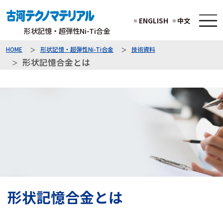
ENGLISH
中文
形状記憶・超弾性Ni-Ti合金
HOME
形状記憶・超弾性Ni-Ti合金
技術資料
形状記憶合金とは
形状記憶合金とは