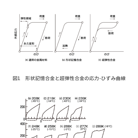
図1 形状記憶合金と超弾性合金の応力-ひずみ曲線