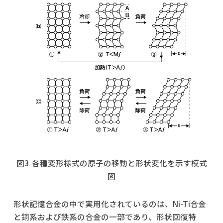
図3 各種変形様式の原子の移動と形状変化を示す模式
図
形状記憶合金の中で実用化されているのは、Ni-Ti合金
と銅系および鉄系の合金の一部であり、形状回復特